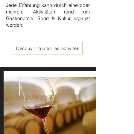
Jede Erfahrung kann durch eine oder
mehrere Aktivitäten rund um
Gastronomie, Sport & Kultur ergänzt
werden.
Découvrir toutes les activités