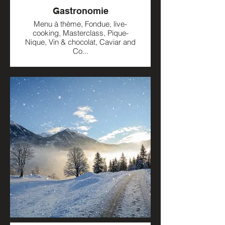
Gastronomie
Menu à thème, Fondue, live-
cooking, Masterclass, Pique-
Nique, Vin & chocolat, Caviar and
Co...