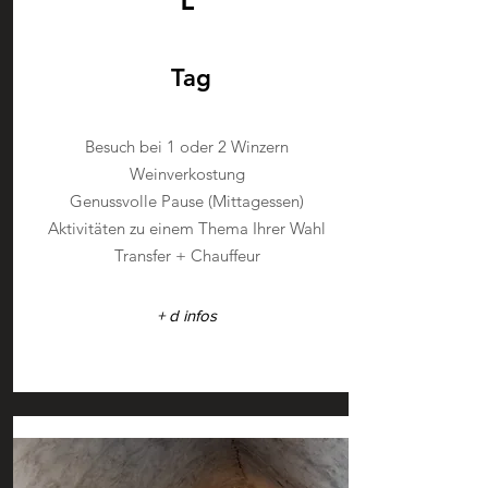
L
Tag
Besuch bei 1 oder 2 Winzern
Weinverkostung
Genussvolle Pause (Mittagessen)
Aktivitäten zu einem Thema Ihrer Wahl
Transfer + Chauffeur
+ d infos