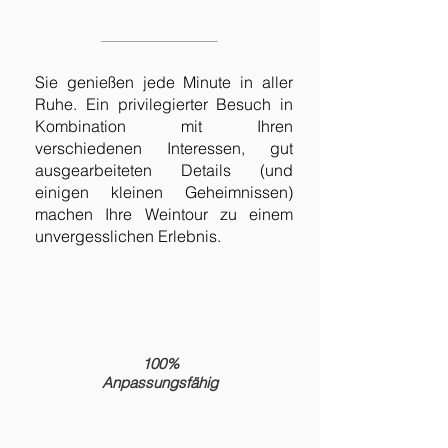
Sie genießen jede Minute in aller
Ruhe. Ein privilegierter Besuch in
Kombination mit Ihren
verschiedenen Interessen, gut
ausgearbeiteten Details (und
einigen kleinen Geheimnissen)
machen Ihre Weintour zu einem
unvergesslichen Erlebnis.
100%
Anpassungsfähig