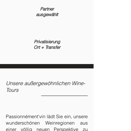
Partner
ausgewählt
Privatisierung
Ort + Transfer
Unsere außergewöhnlichen Wine-
Tours
Passionnément'vin lädt Sie ein, unsere
wunderschönen Weinregionen aus
einer völlig neuen Perspektive zu