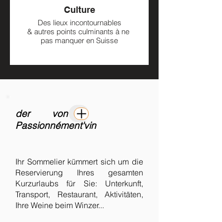
Culture
Des lieux incontournables
& autres points culminants à ne
pas manquer en Suisse
der
von
Passionnément'vin
Ihr Sommelier kümmert sich um die
Reservierung Ihres gesamten
Kurzurlaubs für Sie: Unterkunft,
Transport, Restaurant, Aktivitäten,
Ihre Weine beim Winzer...