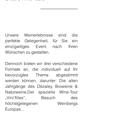
Unsere Weinerlebnisse sind die
perfekte Gelegenheit, für Sie ein
einzigartiges Event nach Ihren
Wünschen zu gestalten.
Dennoch bieten wir drei verschiedene
Formate an, die individuell auf Ihr
bevorzugtes Thema abgestimmt
werden können, darunter: Die alten
Jahrgänge des Dézaley, Bioweine &
Naturweine,Der spezielle Wine-Tour
„Vini’filles“, Besuch des
höchstgelegenen Weinbergs
Europas...