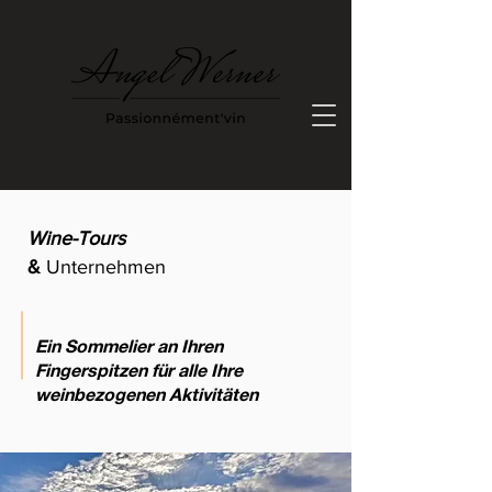
Wine-Tours
&
Unternehmen
Ein Sommelier an Ihren
Fingerspitzen für alle Ihre
weinbezogenen Aktivitäten