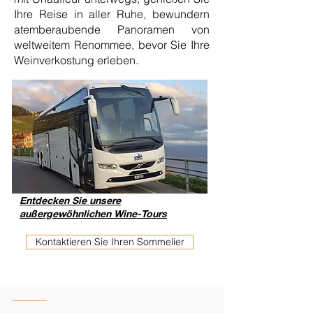
Ihre Reise in aller Ruhe, bewundern
atemberaubende Panoramen von
weltweitem Renommee, bevor Sie Ihre
Weinverkostung erleben.
Entdecken Sie unsere
außergewöhnlichen Wine-Tours
Kontaktieren Sie Ihren Sommelier