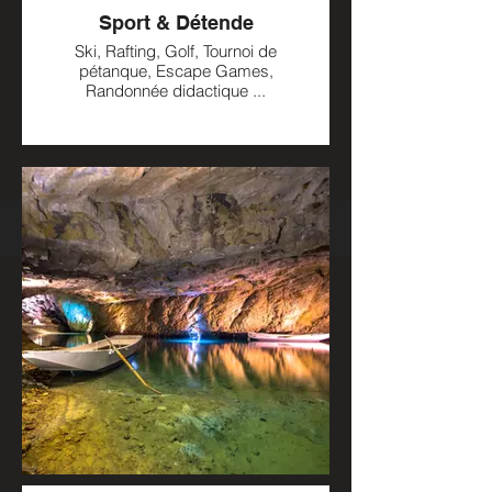
Sport & Détende
Ski, Rafting, Golf, Tournoi de
pétanque, Escape Games,
Randonnée didactique ...