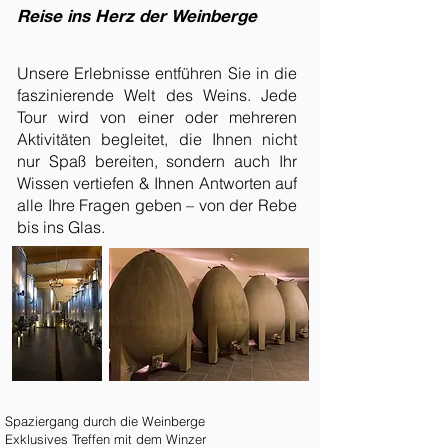
Reise ins Herz der Weinberge
Unsere Erlebnisse entführen Sie in die
faszinierende Welt des Weins. Jede
Tour wird von einer oder mehreren
Aktivitäten begleitet, die Ihnen nicht
nur Spaß bereiten, sondern auch Ihr
Wissen vertiefen & Ihnen Antworten auf
alle Ihre Fragen geben – von der Rebe
bis ins Glas.
Spaziergang durch die Weinberge
Exklusives Treffen mit dem Winzer