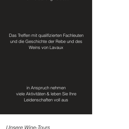
Das Treffen mit qualifizierten Fachleuten
und die Geschichte der Rebe und des
Weins von Lavaux
in Anspruch nehmen
viele Aktivitäten & leben Sie Ihre
Leidenschaften voll aus
Unsere Wine-Tours