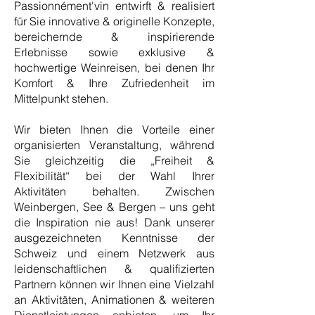
Passionnément'vin entwirft & realisiert
für Sie innovative & originelle Konzepte,
bereichernde & inspirierende
Erlebnisse sowie exklusive &
hochwertige Weinreisen, bei denen Ihr
Komfort & Ihre Zufriedenheit im
Mittelpunkt stehen.
Wir bieten Ihnen die Vorteile einer
organisierten Veranstaltung, während
Sie gleichzeitig die „Freiheit &
Flexibilität“ bei der Wahl Ihrer
Aktivitäten behalten. Zwischen
Weinbergen, See & Bergen – uns geht
die Inspiration nie aus! Dank unserer
ausgezeichneten Kenntnisse der
Schweiz und einem Netzwerk aus
leidenschaftlichen & qualifizierten
Partnern können wir Ihnen eine Vielzahl
an Aktivitäten, Animationen & weiteren