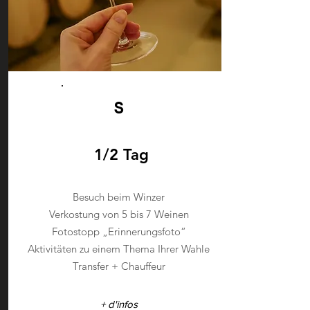
S
1/2 Tag
Besuch beim Winzer
Verkostung von 5 bis 7 Weinen
Fotostopp „Erinnerungsfoto“
Aktivitäten zu einem Thema
Ihrer Wahle
Transfer + Chauffeur
+ d'infos