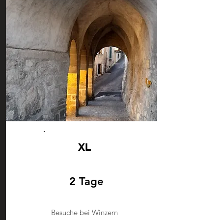
XL
2 Tage
Besuche bei Winzern