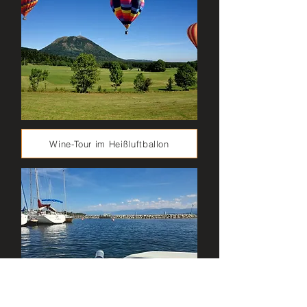
Wine-Tour im Heißluftballon