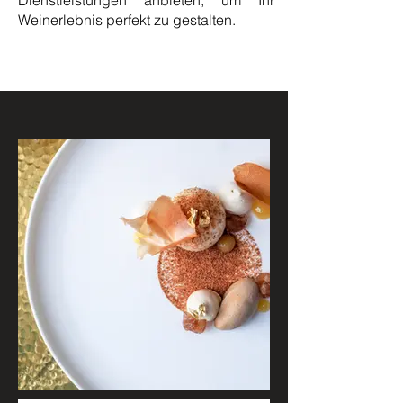
Dienstleistungen anbieten, um Ihr
Weinerlebnis perfekt zu gestalten.