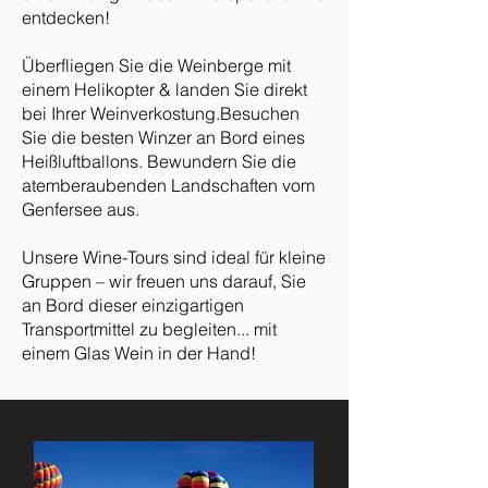
entdecken!
Überfliegen Sie die Weinberge mit
einem Helikopter & landen Sie direkt
bei Ihrer Weinverkostung.Besuchen
Sie die besten Winzer an Bord eines
Heißluftballons. Bewundern Sie die
atemberaubenden Landschaften vom
Genfersee aus.
Unsere Wine-Tours sind ideal für kleine
Gruppen – wir freuen uns darauf, Sie
an Bord dieser einzigartigen
Transportmittel zu begleiten... mit
einem Glas Wein in der Hand!