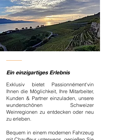
Ein einzigartiges Erlebnis
Exklusiv bietet Passionnément'vin
Ihnen die Möglichkeit, Ihre Mitarbeiter,
Kunden & Partner einzuladen, unsere
wunderschönen Schweizer
Weinregionen zu entdecken oder neu
zu erleben.
Bequem in einem modernen Fahrzeug
mit Chauffeur unterwegs, genießen Sie