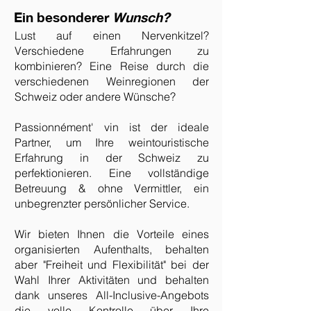
Ein
besonderer
Wunsch?
Lust auf einen Nervenkitzel?
Verschiedene Erfahrungen zu
kombinieren? Eine Reise durch die
verschiedenen Weinregionen der
Schweiz oder andere Wünsche?
Passionnément' vin ist der ideale
Partner, um Ihre weintouristische
Erfahrung in der Schweiz zu
perfektionieren. Eine vollständige
Betreuung & ohne Vermittler, ein
unbegrenzter persönlicher Service.
Wir bieten Ihnen die Vorteile eines
organisierten Aufenthalts, behalten
aber "Freiheit und Flexibilität" bei der
Wahl Ihrer Aktivitäten und behalten
dank unseres All-Inclusive-Angebots
die volle Kontrolle über Ihre