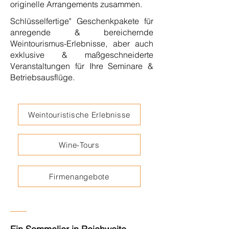
originelle Arrangements zusammen.
Schlüsselfertige" Geschenkpakete für
anregende & bereichernde
Weintourismus-Erlebnisse, aber auch
exklusive & maßgeschneiderte
Veranstaltungen für Ihre Seminare &
Betriebsausflüge.
Weintouristische Erlebnisse
Wine-Tours
Firmenangebote