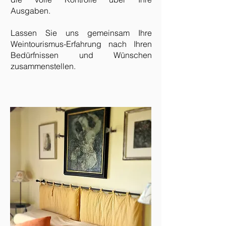
Ausgaben.
Lassen Sie uns gemeinsam Ihre
Weintourismus-Erfahrung nach Ihren
Bedürfnissen und Wünschen
zusammenstellen.