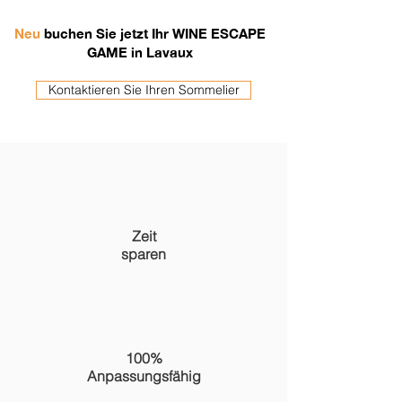
Neu
buchen Sie jetzt Ihr WINE ESCAPE
GAME in Lavaux
Kontaktieren Sie Ihren Sommelier
Zeit
sparen
100%
Anpassungsfähig