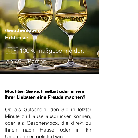
Geschenksets
Exklusive
🇩🇪 100 % maßgeschneidert
ab 49.–/Person
Möchten Sie sich selbst oder einem
Ihrer Liebsten eine Freude machen?
Ob als Gutschein, den Sie in letzter
Minute zu Hause ausdrucken können,
oder als Geschenkbox, die direkt zu
Ihnen nach Hause oder in Ihr
Unternehmen geliefert wird.