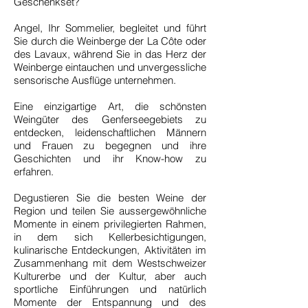
Geschenkset?
Angel, Ihr Sommelier, begleitet und führt
Sie durch die Weinberge der La Côte oder
des Lavaux, während Sie in das Herz der
Weinberge eintauchen und unvergessliche
sensorische Ausflüge unternehmen.
Eine einzigartige Art, die schönsten
Weingüter des Genferseegebiets zu
entdecken, leidenschaftlichen Männern
und Frauen zu begegnen und ihre
Geschichten und ihr Know-how zu
erfahren.
Degustieren Sie die besten Weine der
Region und teilen Sie aussergewöhnliche
Momente in einem privilegierten Rahmen,
in dem sich Kellerbesichtigungen,
kulinarische Entdeckungen, Aktivitäten im
Zusammenhang mit dem Westschweizer
Kulturerbe und der Kultur, aber auch
sportliche Einführungen und natürlich
Momente der Entspannung und des