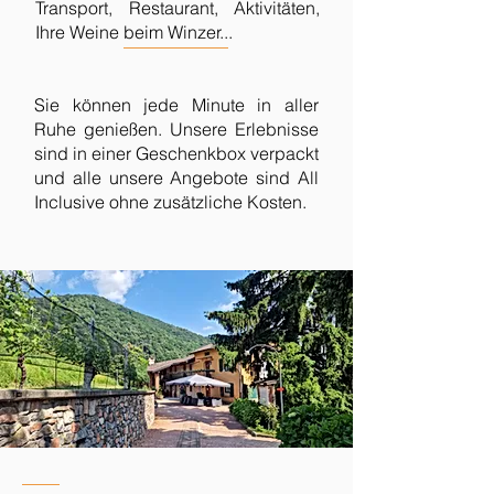
Transport, Restaurant, Aktivitäten,
Ihre Weine beim Winzer...
Sie können jede Minute in aller
Ruhe genießen. Unsere Erlebnisse
sind in einer Geschenkbox verpackt
und alle unsere Angebote sind All
Inclusive ohne zusätzliche Kosten.