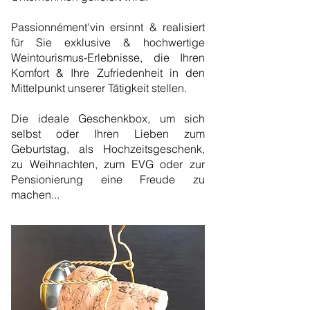
Passionnément'vin ersinnt & realisiert
für Sie exklusive & hochwertige
Weintourismus-Erlebnisse, die Ihren
Komfort & Ihre Zufriedenheit in den
Mittelpunkt unserer Tätigkeit stellen.
Die ideale Geschenkbox, um sich
selbst oder Ihren Lieben zum
Geburtstag, als Hochzeitsgeschenk,
zu Weihnachten, zum EVG oder zur
Pensionierung eine Freude zu
machen...