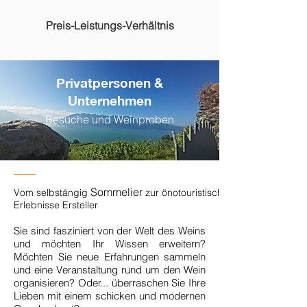
Preis-Leistungs-Verhältnis
Privatpersonen &
Unternehmen
Besuche und Weinproben
Sommelier
Vom selbstängig
zur önotouristischer
Erlebnisse Ersteller
Sie sind fasziniert von der Welt des Weins
und möchten Ihr Wissen erweitern?
Möchten Sie neue Erfahrungen sammeln
und eine Veranstaltung rund um den Wein
organisieren? Oder... überraschen Sie Ihre
Lieben mit einem schicken und modernen