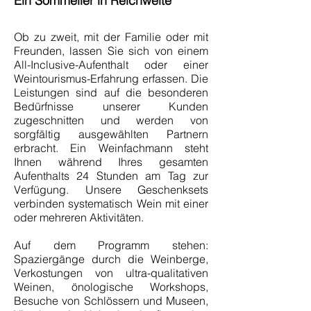
Ein Sommelier in Reichweite
Ob zu zweit, mit der Familie oder mit
Freunden, lassen Sie sich von einem
All-Inclusive-Aufenthalt oder einer
Weintourismus-Erfahrung erfassen. Die
Leistungen sind auf die besonderen
Bedürfnisse unserer Kunden
zugeschnitten und werden von
sorgfältig ausgewählten Partnern
erbracht. Ein Weinfachmann steht
Ihnen während Ihres gesamten
Aufenthalts 24 Stunden am Tag zur
Verfügung. Unsere Geschenksets
verbinden systematisch Wein mit einer
oder mehreren Aktivitäten.
Auf dem Programm stehen:
Spaziergänge durch die Weinberge,
Verkostungen von ultra-qualitativen
Weinen, önologische Workshops,
Besuche von Schlössern und Museen,