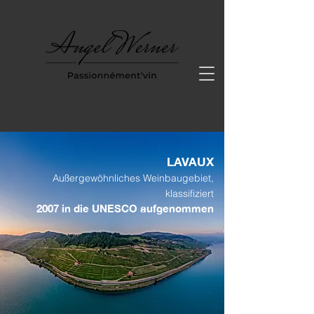
LAVAUX
Außergewöhnliches Weinbaugebiet,
klassifiziert
2007 in die UNESCO aufgenommen