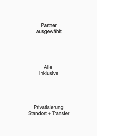
Partner
ausgewählt
Alle
inklusive
Privatisierung
Standort + Transfer