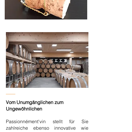
Vom Unumgänglichen zum
Ungewöhnlichen
Passionnément'vin stellt für Sie
zahlreiche ebenso innovative wie