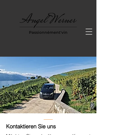
Kontaktieren Sie uns