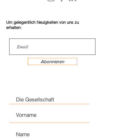
Um gelegentlich Neuigkeiten von uns zu
erhalten:
Abonnieren