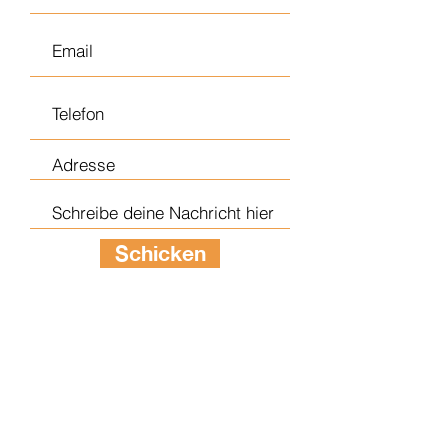
Schicken