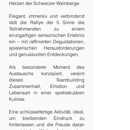
Herzen der Schweizer Weinberge.
Elegant, immersiv und verbindend
lädt die Rallye der 5 Sinne die
Teilnehmenden zu einem
einzigartigen sensorischen Erlebnis
ein – mit raffinierten Degustationen,
spielerischen Herausforderungen
und genussvollen Entdeckungen.
Als besonderer Moment des
Austauschs konzipiert, vereint
dieses Teambuilding
Zusammenhalt, Emotion und
Lebensart in einer spektakulären
Kulisse.
Eine schlüsselfertige Aktivität, ideal,
um bleibenden Eindruck zu
hinterlassen und die Freude daran