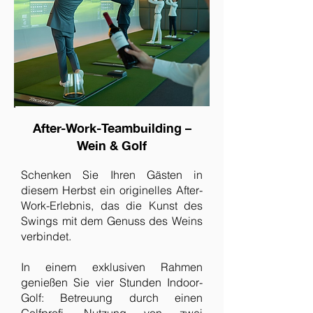
After-Work-Teambuilding –
Wein & Golf
Schenken Sie Ihren Gästen in
diesem Herbst ein originelles After-
Work-Erlebnis, das die Kunst des
Swings mit dem Genuss des Weins
verbindet.
In einem exklusiven Rahmen
genießen Sie vier Stunden Indoor-
Golf: Betreuung durch einen