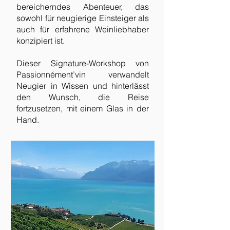
bereicherndes Abenteuer, das
sowohl für neugierige Einsteiger als
auch für erfahrene Weinliebhaber
konzipiert ist.
Dieser Signature-Workshop von
Passionnément’vin verwandelt
Neugier in Wissen und hinterlässt
den Wunsch, die Reise
fortzusetzen, mit einem Glas in der
Hand.