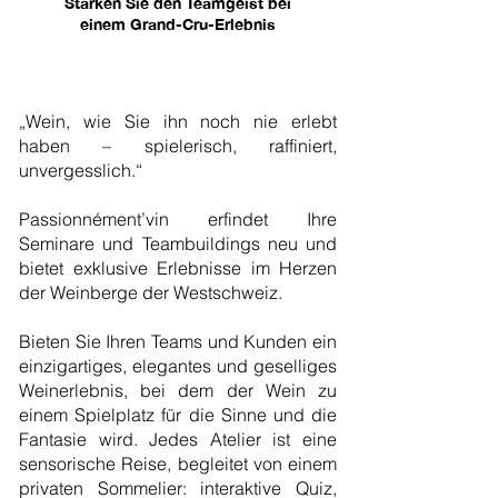
Stärken Sie den Teamgeist bei
einem Grand-Cru-Erlebnis
„Wein, wie Sie ihn noch nie erlebt
haben – spielerisch, raffiniert,
unvergesslich.“
Passionnément’vin erfindet Ihre
Seminare und Teambuildings neu und
bietet exklusive Erlebnisse im Herzen
der Weinberge der Westschweiz.
Bieten Sie Ihren Teams und Kunden ein
einzigartiges, elegantes und geselliges
Weinerlebnis, bei dem der Wein zu
einem Spielplatz für die Sinne und die
Fantasie wird. Jedes Atelier ist eine
sensorische Reise, begleitet von einem
privaten Sommelier: interaktive Quiz,