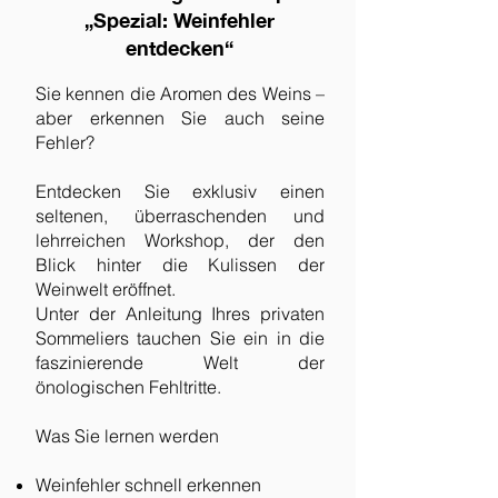
„Spezial: Weinfehler
entdecken“
Sie kennen die Aromen des Weins –
aber erkennen Sie auch seine
Fehler?
Entdecken Sie exklusiv einen
seltenen, überraschenden und
lehrreichen Workshop, der den
Blick hinter die Kulissen der
Weinwelt eröffnet.
Unter der Anleitung Ihres privaten
Sommeliers tauchen Sie ein in die
faszinierende Welt der
önologischen Fehltritte.
Was Sie lernen werden
Weinfehler schnell erkennen