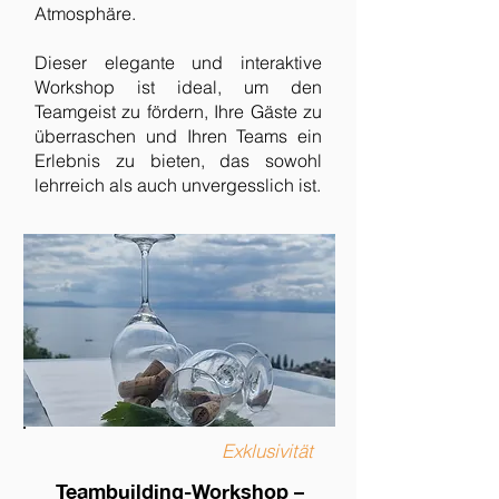
Atmosphäre.
Dieser elegante und interaktive
Workshop ist ideal, um den
Teamgeist zu fördern, Ihre Gäste zu
überraschen und Ihren Teams ein
Erlebnis zu bieten, das sowohl
lehrreich als auch unvergesslich ist.
Exklusivität
Teambuilding-Workshop –