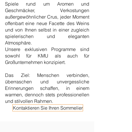
Spiele rund um Aromen und
Geschmäcker, Verkostungen
außergewöhnlicher Crus, jeder Moment
offenbart eine neue Facette des Weins
und von Ihnen selbst in einer zugleich
spielerischen und eleganten
Atmosphäre.
Unsere exklusiven Programme sind
sowohl für KMU als auch für
Großunternehmen konzipiert.
Das Ziel: Menschen verbinden,
überraschen und unvergessliche
Erinnerungen schaffen, in einem
warmen, dennoch stets professionellen
und stilvollen Rahmen.
Kontaktieren Sie Ihren Sommelier