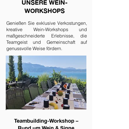
UNSERE WEIN-
WORKSHOPS
Genießen Sie exklusive Verkostungen,
kreative Wein-Workshops und
maßgeschneiderte Erlebnisse, die
Teamgeist und Gemeinschaft auf
genussvolle Weise fördern.
Teambuilding-Workshop –
Rund um Wein & Sinne