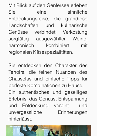
Mit Blick auf den Genfersee erleben
Sie eine sinnliche
Entdeckungsreise, die grandiose
Landschaften und kulinarische
Genüsse verbindet: Verkostung
sorgfältig ausgewählter Weine,
harmonisch kombiniert mit
regionalen Käsespezialitäten.
Sie entdecken den Charakter des
Terroirs, die feinen Nuancen des
Chasselas und einfache Tipps für
perfekte Kombinationen zu Hause.
Ein authentisches und geselliges
Erlebnis, das Genuss, Entspannung
und Entdeckung vereint und
unvergessliche Erinnerungen
hinterlässt.