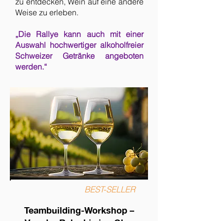
zu entdecken, Wein auf eine andere
Weise zu erleben.
„Die Rallye kann auch mit einer
Auswahl hochwertiger alkoholfreier
Schweizer Getränke angeboten
werden.“
BEST-SELLER
Teambuilding-Workshop –