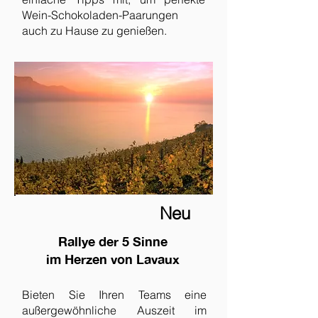
Wein-Schokoladen-Paarungen
auch zu Hause zu genießen.
Neu
Rallye der 5 Sinne
im Herzen von Lavaux
Bieten Sie Ihren Teams eine
außergewöhnliche Auszeit im