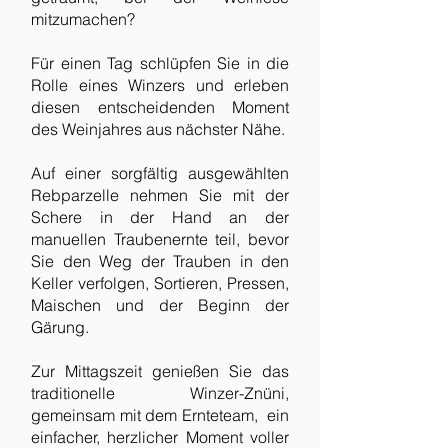
mitzumachen?
Für einen Tag schlüpfen Sie in die
Rolle eines Winzers und erleben
diesen entscheidenden Moment
des Weinjahres aus nächster Nähe.
Auf einer sorgfältig ausgewählten
Rebparzelle nehmen Sie mit der
Schere in der Hand an der
manuellen Traubenernte teil, bevor
Sie den Weg der Trauben in den
Keller verfolgen, Sortieren, Pressen,
Maischen und der Beginn der
Gärung.
Zur Mittagszeit genießen Sie das
traditionelle Winzer-Znüni,
gemeinsam mit dem Ernteteam, ein
einfacher, herzlicher Moment voller