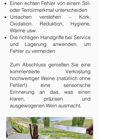
Einen echten Fehler von einem Stil-
oder Terroirmerkmal unterscheiden
Ursachen verstehen – Kork,
Oxidation, Reduktion, Hygiene,
Wärme usw.
Die richtigen Handgriffe bei Service
und Lagerung anwenden, um
Fehler zu vermeiden
Zum Abschluss genießen Sie eine
kommentierte Verkostung
hochwertiger Weine (natürlich ohne
Fehler!) eine sensorische
Erinnerung an das, was einen
klaren, präzisen und
ausgewogenen Wein ausmacht.