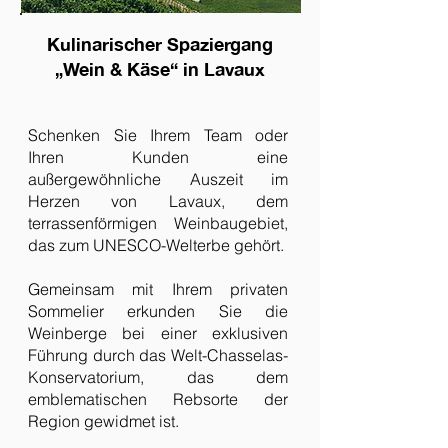
Kulinarischer Spaziergang
„Wein & Käse“ in Lavaux
Schenken Sie Ihrem Team oder
Ihren Kunden eine
außergewöhnliche Auszeit im
Herzen von Lavaux, dem
terrassenförmigen Weinbaugebiet,
das zum UNESCO-Welterbe gehört.
Gemeinsam mit Ihrem privaten
Sommelier erkunden Sie die
Weinberge bei einer exklusiven
Führung durch das Welt-Chasselas-
Konservatorium, das dem
emblematischen Rebsorte der
Region gewidmet ist.