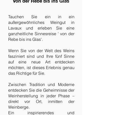
Von der Rebe bis ins Glas
Tauchen Sie ein in ein
außergewöhnliches Weingut in
Lavaux und erleben Sie eine
ganzheitliche Sinnesreise ' von der
Rebe bis ins Glas'.
Wenn Sie von der Welt des Weins
fasziniert sind und Ihre fünf Sinne
auf eine neue Art entdecken
möchten, ist dieses Erlebnis genau
das Richtige für Sie.
Zwischen Tradition und Moderne
entdecken Sie die Geheimnisse der
Weinherstellung in jeder Phase –
direkt vor Ort, inmitten der
Weinberge.
Ein inspirierendes und