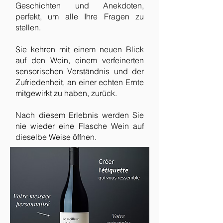
Geschichten und Anekdoten,
perfekt, um alle Ihre Fragen zu
stellen.
Sie kehren mit einem neuen Blick
auf den Wein, einem verfeinerten
sensorischen Verständnis und der
Zufriedenheit, an einer echten Ernte
mitgewirkt zu haben, zurück.
Nach diesem Erlebnis werden Sie
nie wieder eine Flasche Wein auf
dieselbe Weise öffnen.