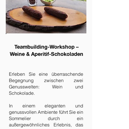
Teambuilding-Workshop –
Weine & Aperitif-Schokoladen
Erleben Sie eine überraschende
Begegnung zwischen zwei
Genusswelten: Wein und
Schokolade.
In einem eleganten und
genussvollen Ambiente führt Sie ein
Sommelier durch ein
außergewöhnliches Erlebnis, das