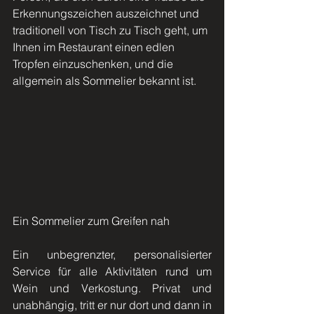
Erkennungszeichen auszeichnet und 
traditionell von Tisch zu Tisch geht, um 
Ihnen im Restaurant einen edlen 
Tropfen einzuschenken, und die 
allgemein als Sommelier bekannt ist.
Ein Sommelier zum Greifen nah
Ein unbegrenzter, personalisierter 
Service für alle Aktivitäten rund um 
Wein und Verkostung. Privat und 
unabhängig, tritt er nur dort und dann in 