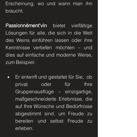
Erscheinung, wo und wann man ihn 
braucht.
Passionnément’vin
 bietet vielfältige 
Lösungen für alle, die sich in die Welt 
des Weins einführen lassen oder ihre 
Kenntnisse vertiefen möchten – und 
dies auf einfache und moderne Weise, 
zum Beispiel:
Er entwirft und gestaltet für Sie,  ob 
privat oder für Ihre 
Gruppenausflüge – einzigartige, 
maßgeschneiderte Erlebnisse, die 
auf Ihre Wünsche und Bedürfnisse 
abgestimmt sind, um Freude zu 
bereiten und selbst Freude zu 
erleben.