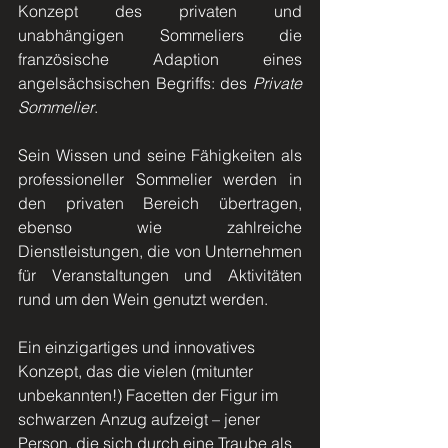
Konzept des privaten und 
unabhängigen Sommeliers die 
französische Adaption eines 
angelsächsischen Begriffs: des 
Private 
Sommelier
.
Sein Wissen und seine Fähigkeiten als 
professioneller Sommelier werden in 
den privaten Bereich übertragen, 
ebenso wie zahlreiche 
Dienstleistungen, die von Unternehmen 
für Veranstaltungen und Aktivitäten 
rund um den Wein genutzt werden.
Ein einzigartiges und innovatives 
Konzept, das die vielen (mitunter 
unbekannten!) Facetten der Figur im 
schwarzen Anzug aufzeigt – jener 
Person, die sich durch eine Traube als 