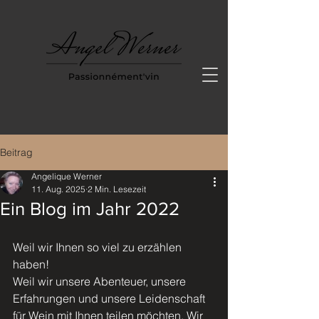
Beitrag
Angelique Werner
11. Aug. 2025
2 Min. Lesezeit
Ein Blog im Jahr 2022
Weil wir Ihnen so viel zu erzählen 
haben!
Weil wir unsere Abenteuer, unsere 
Erfahrungen und unsere Leidenschaft 
für Wein mit Ihnen teilen möchten. Wir 