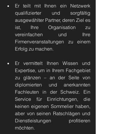
Er teilt mit Ihnen ein Netzwerk 
qualifizierter und sorgfältig 
ausgewählter Partner, deren Ziel es 
ist, Ihre Organisation zu 
vereinfachen und Ihre 
Firmenveranstaltungen zu einem 
Erfolg zu machen.
Er vermittelt Ihnen Wissen und 
Expertise, um in Ihrem Fachgebiet 
zu glänzen – an der Seite von 
diplomierten und anerkannten 
Fachleuten in der Schweiz. Ein 
Service für Einrichtungen, die 
keinen eigenen Sommelier haben, 
aber von seinen Ratschlägen und 
Dienstleistungen profitieren 
möchten.