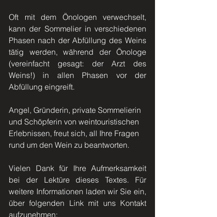
Oft mit dem Önologen verwechselt, 
kann der Sommelier in verschiedenen 
Phasen nach der Abfüllung des Weins 
tätig werden, während der Önologe 
(vereinfacht gesagt: der Arzt des 
Weins!) in allen Phasen vor der 
Abfüllung eingreift.
Angel, Gründerin, private Sommelierin 
und Schöpferin von weintouristischen 
Erlebnissen, freut sich, all Ihre Fragen 
rund um den Wein zu beantworten.
Vielen Dank für Ihre Aufmerksamkeit 
bei der Lektüre dieses Textes. Für 
weitere Informationen laden wir Sie ein, 
über folgenden Link mit uns Kontakt 
aufzunehmen: