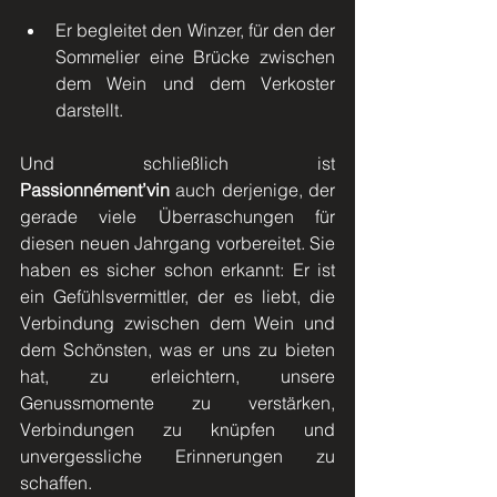
Er begleitet den Winzer, für den der 
Sommelier eine Brücke zwischen 
dem Wein und dem Verkoster 
darstellt.
Und schließlich ist 
Passionnément’vin
 auch derjenige, der 
gerade viele Überraschungen für 
diesen neuen Jahrgang vorbereitet. Sie 
haben es sicher schon erkannt: Er ist 
ein Gefühlsvermittler, der es liebt, die 
Verbindung zwischen dem Wein und 
dem Schönsten, was er uns zu bieten 
hat, zu erleichtern, unsere 
Genussmomente zu verstärken, 
Verbindungen zu knüpfen und 
unvergessliche Erinnerungen zu 
schaffen.