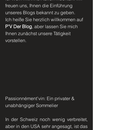
freuen uns, Ihnen die Einführung 
unseres Blogs bekannt zu geben.
Ich heiße Sie herzlich willkommen auf 
P’V Der Blog
, aber lassen Sie mich 
Ihnen zunächst unsere Tätigkeit 
vorstellen.
Passionnément’vin: Ein privater & 
unabhängiger Sommelier
In der Schweiz noch wenig verbreitet, 
aber in den USA sehr angesagt, ist das 