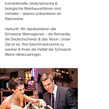
konventionelle, biodynamische &
biologische Weinbauverfahren sind
vertreten – ebenso präsentieren wir
Naturweine.
Herkunft: Wir repräsentieren alle
Schweizer Weinregionen – die Romandie,
die Deutschschweiz & das Tessin. Unser
Ziel ist es, Ihre Geschmackssinne zu
wecken & Ihnen die Vielfalt der Schweizer
Weine näherzubringen.