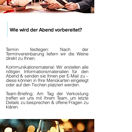
Wie wird der Abend vorbereitet?
Termin festlegen: Nach der
Terminvereinbarung liefern wir die Weine
direkt zu Ihnen.
Kommunikationsmaterial: Wir erstellen alle
nötigen Informationsmaterialien für den
Abend & senden sie Ihnen per E-Mail zu –
diese können in Ihre Menükarten eingelegt
oder auf den Tischen platziert werden.
Team-Briefing: Am Tag der Verkostung
treffen wir uns mit Ihrem Team, um letzte
Details zu besprechen & offene Fragen zu
klären.