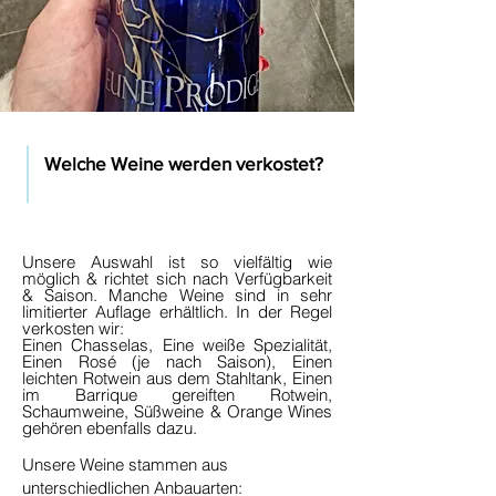
Welche Weine werden verkostet?
Unsere Auswahl ist so vielfältig wie
möglich & richtet sich nach Verfügbarkeit
& Saison. Manche Weine sind in sehr
limitierter Auflage erhältlich. In der Regel
verkosten wir:
Einen Chasselas, Eine weiße Spezialität,
Einen Rosé (je nach Saison), Einen
leichten Rotwein aus dem Stahltank, Einen
im Barrique gereiften Rotwein,
Schaumweine, Süßweine & Orange Wines
gehören ebenfalls dazu.
Unsere Weine stammen aus
unterschiedlichen Anbauarten: