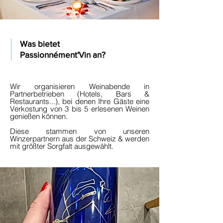
Was bietet
Passionnément'Vin an?
Wir organisieren Weinabende in
Partnerbetrieben (Hotels, Bars &
Restaurants...), bei denen Ihre Gäste eine
Verkostung von 3 bis 5 erlesenen Weinen
genießen können.
Diese stammen von unseren
Winzerpartnern aus der Schweiz & werden
mit größter Sorgfalt ausgewählt.