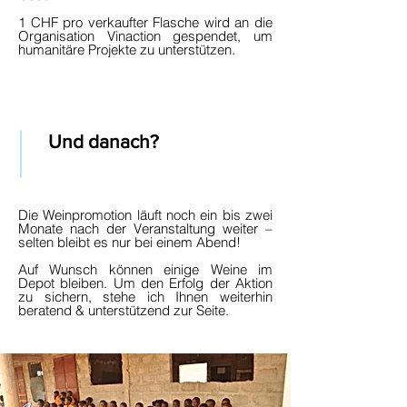
1 CHF pro verkaufter Flasche wird an die
Organisation Vinaction gespendet, um
humanitäre Projekte zu unterstützen.
Und danach?
Die Weinpromotion läuft noch ein bis zwei
Monate nach der Veranstaltung weiter –
selten bleibt es nur bei einem Abend!
Auf Wunsch können einige Weine im
Depot bleiben. Um den Erfolg der Aktion
zu sichern, stehe ich Ihnen weiterhin
beratend & unterstützend zur Seite.