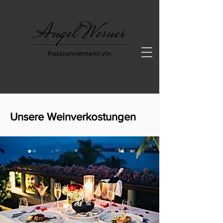
Unsere Weinverkostungen