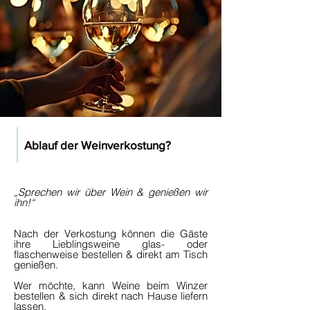
Ablauf der Weinverkostung?
„Sprechen wir über Wein & genießen wir
ihn!“
Nach der Verkostung können die Gäste
ihre Lieblingsweine glas- oder
flaschenweise bestellen & direkt am Tisch
genießen.
Wer möchte, kann Weine beim Winzer
bestellen & sich direkt nach Hause liefern
lassen.